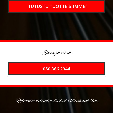
TUTUSTU TUOTTEISIIMME
Soita ja tilaa
050 366 2944
Leipomotuotteet erilaisiin tilaisuuksiin