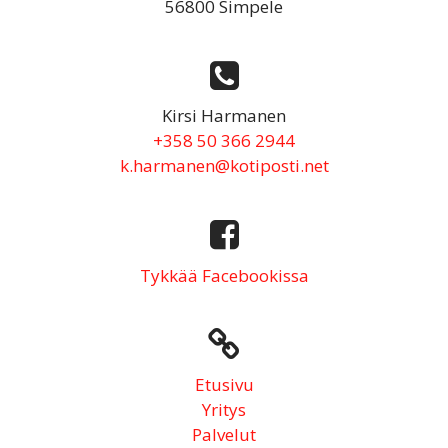
56800 Simpele
Kirsi Harmanen
+358 50 366 2944
k.harmanen@kotiposti.net
Tykkää Facebookissa
Etusivu
Yritys
Palvelut